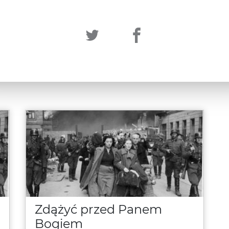
Zdążyć przed Panem
Bogiem