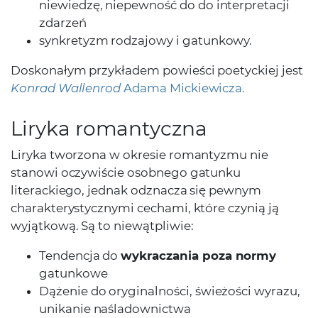
niewiedzę, niepewność do do interpretacji
zdarzeń
synkretyzm rodzajowy i gatunkowy.
Doskonałym przykładem powieści poetyckiej jest
Konrad Wallenrod
Adama Mickiewicza.
Liryka romantyczna
Liryka tworzona w okresie romantyzmu nie
stanowi oczywiście osobnego gatunku
literackiego, jednak odznacza się pewnym
charakterystycznymi cechami, które czynią ją
wyjątkową. Są to niewątpliwie:
Tendencja do
wykraczania poza normy
gatunkowe
Dążenie do oryginalności, świeżości wyrazu,
unikanie naśladownictwa