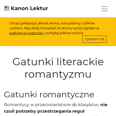
Kanon Lektur
Chcąc polepszyć jakość strony, korzystamy z plików
cookie's. Aby dalej korzystać ze strony wyraź zgodę na
politykę prywatności
i politykę plików cooki'e.
Zgadzam się
Gatunki literackie
romantyzmu
Gatunki romantyczne
Romantycy, w przeciwieństwie do klasyków,
nie
czuli potrzeby przestrzegania reguł