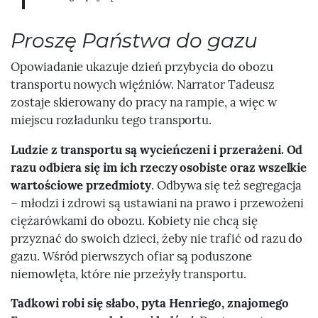
Proszę Państwa do gazu
Opowiadanie ukazuje dzień przybycia do obozu
transportu nowych więźniów. Narrator Tadeusz
zostaje skierowany do pracy na rampie, a więc w
miejscu rozładunku tego transportu.
Ludzie z transportu są wycieńczeni i przerażeni. Od
razu odbiera się im ich rzeczy osobiste oraz wszelkie
wartościowe przedmioty
. Odbywa się też segregacja
– młodzi i zdrowi są ustawiani na prawo i przewożeni
ciężarówkami do obozu. Kobiety nie chcą się
przyznać do swoich dzieci, żeby nie trafić od razu do
gazu. Wśród pierwszych ofiar są poduszone
niemowlęta, które nie przeżyły transportu.
Tadkowi robi się słabo, pyta Henriego, znajomego